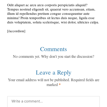
Odit aliquet ac arcu arcu corporis perspiciatis aliquid?
Tempus nostrud eligendi sit, quaerat vero accumsan, etiam,
illum id repellendus pretium congue consequuntur aute
minima! Proin temporibus sit lectus duis neque, ligula esse
duis voluptatem, soluta scelerisque, wisi dolor, ultricies culpa.
[/accordion]
Comments
No comments yet. Why don’t you start the discussion?
Leave a Reply
Your email address will not be published.
Required fields are
*
marked