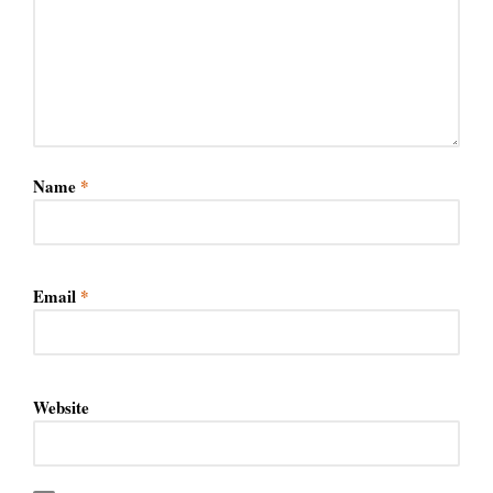
Name
*
Email
*
Website